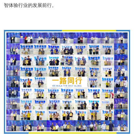
智体验行业的发展前行。