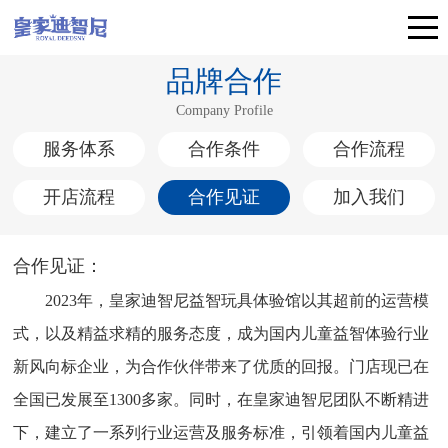
品牌合作
Company Profile
服务体系
合作条件
合作流程
开店流程
合作见证
加入我们
合作见证：
2023年，皇家迪智尼益智玩具体验馆以其超前的运营模
式，以及精益求精的服务态度，成为国内儿童益智体验行业
新风向标企业，为合作伙伴带来了优质的回报。门店现已在
全国已发展至1300多家。同时，在皇家迪智尼团队不断精进
下，建立了一系列行业运营及服务标准，引领着国内儿童益