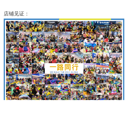
店铺见证：