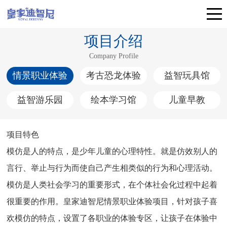
项目介绍
Company Profile
情景职业体验
考古恐龙体验
益智玩具馆
益智游乐园
绘本学习馆
儿童早教
项目特色
模仿是人的特点，是少年儿童的心理特性。就是仿效别人的
言行、举止与行为而使自己产生相类似的行为和心理活动。
模仿是人类社会学习的重要形式，在个体社会化过程中起着
很重要的作用。皇家迪智尼情景职业体验项目，针对孩子喜
欢模仿的特点，设置了各职业的体验专区，让孩子在体验中