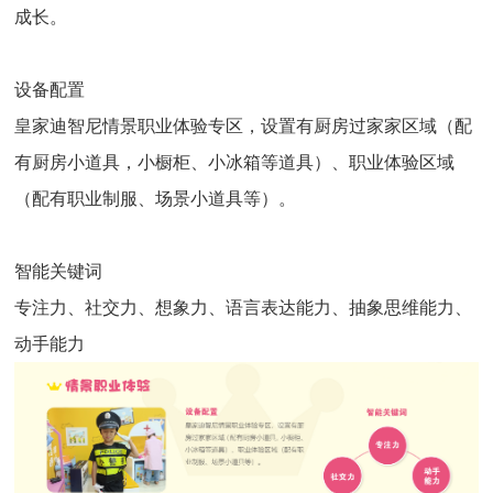
成长。
设备配置
皇家迪智尼情景职业体验专区，设置有厨房过家家区域（配
有厨房小道具，小橱柜、小冰箱等道具）、职业体验区域
（配有职业制服、场景小道具等）。
智能关键词
专注力、社交力、想象力、语言表达能力、抽象思维能力、
动手能力