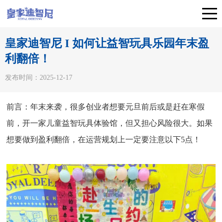
皇家迪智尼 I 如何让益智玩具乐园年末盈
利翻倍！
发布时间：2025-12-17
前言：年末来袭，很多创业者想要元旦前后或是赶在寒假
前，开一家儿童益智玩具体验馆，但又担心风险很大。如果
想要做到盈利翻倍，在运营规划上一定要注意以下5点！