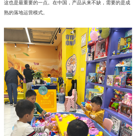
这也是最重要的一点。在中国，产品从来不缺，需要的是成
熟的落地运营模式。