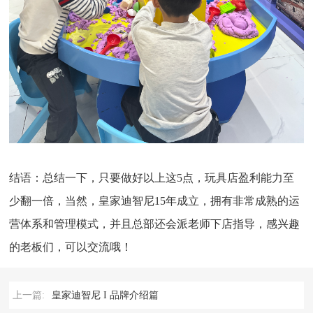
结语：总结一下，只要做好以上这5点，玩具店盈利能力至
少翻一倍，当然，皇家迪智尼15年成立，拥有非常成熟的运
营体系和管理模式，并且总部还会派老师下店指导，感兴趣
的老板们，可以交流哦！
上一篇:
皇家迪智尼 I 品牌介绍篇