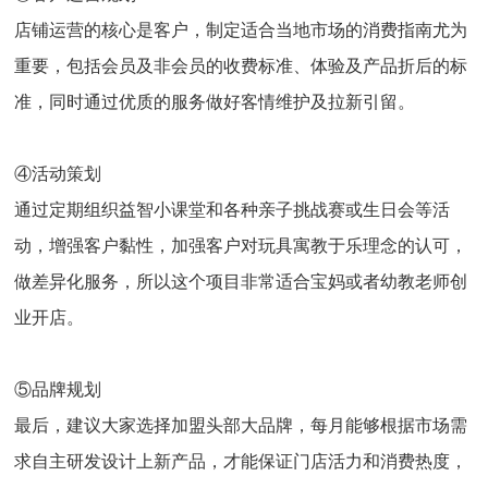
店铺运营的核心是客户，制定适合当地市场的消费指南尤为
重要，包括会员及非会员的收费标准、体验及产品折后的标
准，同时通过优质的服务做好客情维护及拉新引留。
④活动策划
通过定期组织益智小课堂和各种亲子挑战赛或生日会等活
动，增强客户黏性，加强客户对玩具寓教于乐理念的认可，
做差异化服务，所以这个项目非常适合宝妈或者幼教老师创
业开店。
⑤品牌规划
最后，建议大家选择加盟头部大品牌，每月能够根据市场需
求自主研发设计上新产品，才能保证门店活力和消费热度，