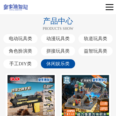
产品中心
PRODUCTS SHOW
电动玩具类
动漫玩具类
轨道玩具类
角色扮演类
拼接玩具类
益智玩具类
手工DIY类
休闲娱乐类