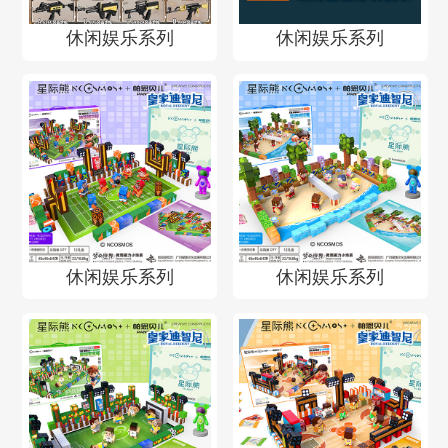
休闲娱乐系列
休闲娱乐系列
休闲娱乐系列
休闲娱乐系列