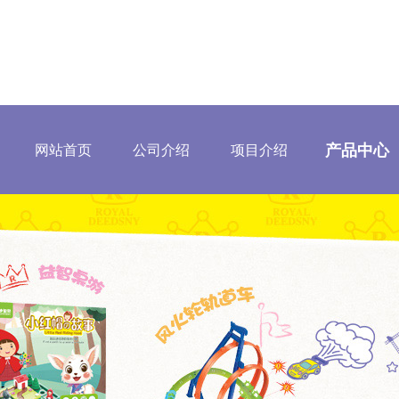
产品中心
网站首页
公司介绍
项目介绍