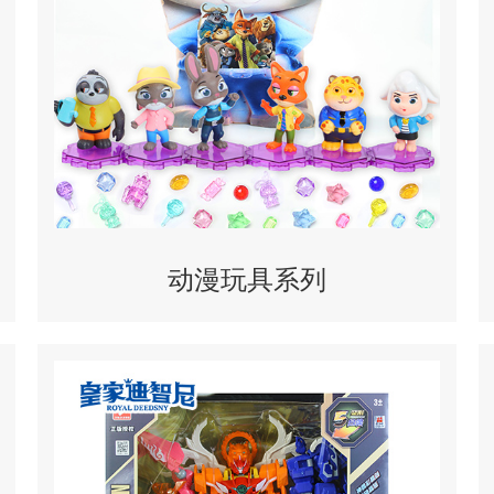
动漫玩具系列