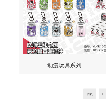
动漫玩具系列
首页
上