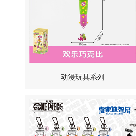
动漫玩具系列