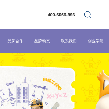
400-6066-993
品牌合作
品牌动态
联系我们
创业学院