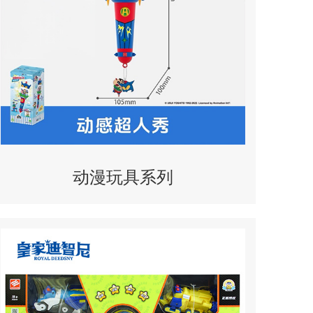
动漫玩具系列