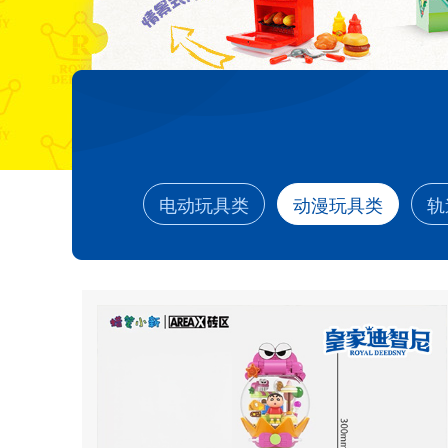
电动玩具类
动漫玩具类
轨