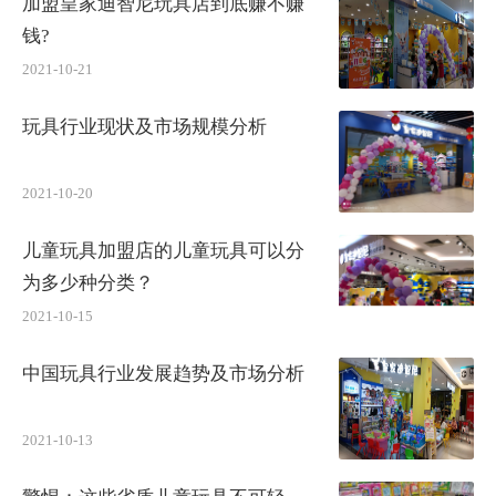
加盟皇家迪智尼玩具店到底赚不赚
钱?
2021-10-21
玩具行业现状及市场规模分析
2021-10-20
儿童玩具加盟店的儿童玩具可以分
为多少种分类？
2021-10-15
中国玩具行业发展趋势及市场分析
2021-10-13