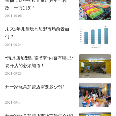
警惕：这些劣质儿童玩具不可轻
敌，千万别买！
2021-10-06
未来5年儿童玩具加盟市场前景如
何？
2021-09-24
“玩具店加盟防骗指南​”内幕有哪些?
要开店的必须知道！
2021-09-23
开一家玩具加盟店需要多少钱?
2021-09-14
开一家玩具加盟店市场前景怎么样?